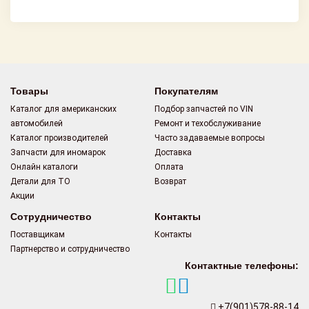
Товары
Покупателям
Каталог для американских
Подбор запчастей по VIN
автомобилей
Ремонт и техобслуживание
Каталог производителей
Часто задаваемые вопросы
Запчасти для иномарок
Доставка
Онлайн каталоги
Оплата
Детали для ТО
Возврат
Акции
Сотрудничество
Контакты
Поставщикам
Контакты
Партнерство и сотрудничество
Контактные телефоны:
+7(901)578-88-14