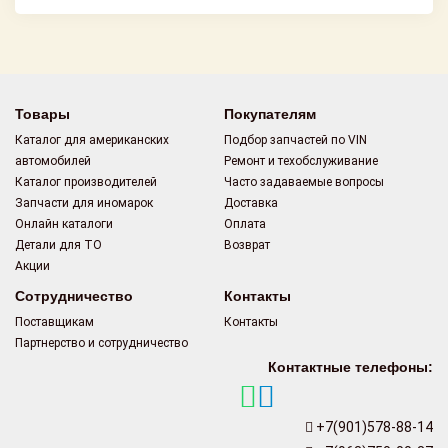
Товары
Покупателям
Каталог для американских
Подбор запчастей по VIN
автомобилей
Ремонт и техобслуживание
Каталог производителей
Часто задаваемые вопросы
Запчасти для иномарок
Доставка
Онлайн каталоги
Оплата
Детали для ТО
Возврат
Акции
Сотрудничество
Контакты
Поставщикам
Контакты
Партнерство и сотрудничество
Контактные телефоны:
+7(901)578-88-14