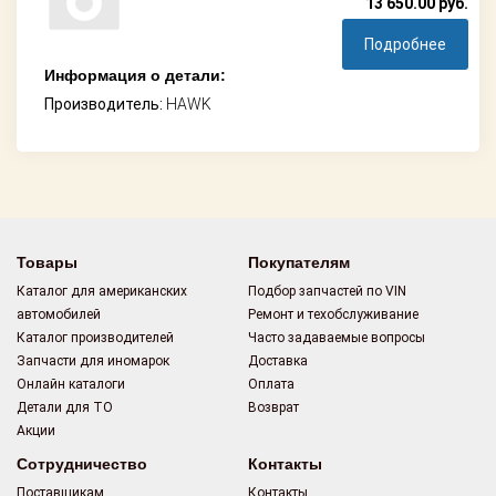
13 650.00
руб.
Подробнее
Информация о детали:
Производитель:
HAWK
Товары
Покупателям
Каталог для американских
Подбор запчастей по VIN
автомобилей
Ремонт и техобслуживание
Каталог производителей
Часто задаваемые вопросы
Запчасти для иномарок
Доставка
Онлайн каталоги
Оплата
Детали для ТО
Возврат
Акции
Сотрудничество
Контакты
Поставщикам
Контакты