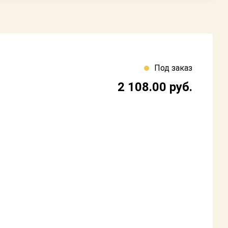
Под заказ
2 108.00
руб.