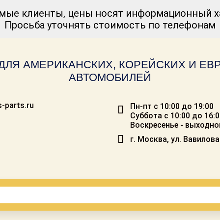
мые клиенты, цены носят информационный ха
Просьба уточнять стоимость по телефонам
ДЛЯ АМЕРИКАНСКИХ, КОРЕЙСКИХ И Е
АВТОМОБИЛЕЙ
-parts.ru
Пн-пт с 10:00 до 19:00
Суббота с 10:00 до 16:
Воскресенье - выходно
г. Москва, ул. Вавилова