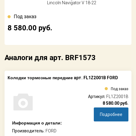
Lincoln Navigator V 18-22
Под заказ
8 580.00
руб.
Аналоги для арт. BRF1573
Колодки тормозные передние
арт. FL1Z2001B FORD
Под заказ
Артикул:
FL1Z2001B
8 580.00
руб.
Подробнее
Информация о детали:
Производитель:
FORD