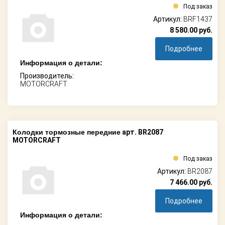
Под заказ
Артикул:
BRF1437
8 580.00
руб.
Подробнее
Информация о детали:
Производитель:
MOTORCRAFT
Колодки тормозные передние
арт. BR2087
MOTORCRAFT
Под заказ
Артикул:
BR2087
7 466.00
руб.
Подробнее
Информация о детали: