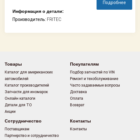
Подробнее
Информация о детали:
Производитель:
FRITEC
Товары
Покупателям
Каталог для американских
Подбор запчастей по VIN
автомобилей
Ремонт и техобслуживание
Каталог производителей
Часто задаваемые вопросы
Запчасти для иномарок
Доставка
Онлайн каталоги
Оплата
Детали для ТО
Возврат
Акции
Сотрудничество
Контакты
Поставщикам
Контакты
Партнерство и сотрудничество