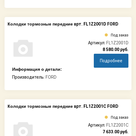
Колодки тормозные передние
арт. FL1Z2001D FORD
Под заказ
Артикул:
FL1Z2001D
8 580.00
руб.
Подробнее
Информация о детали:
Производитель:
FORD
Колодки тормозные передние
арт. FL1Z2001C FORD
Под заказ
Артикул:
FL1Z2001C
7 633.00
руб.