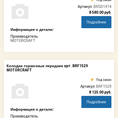
Артикул:
BRSD1414
8 580.00
руб.
Подробнее
Информация о детали:
Производитель:
MOTORCRAFT
Колодки тормозные передние
арт. BRF1529
MOTORCRAFT
Под заказ
Артикул:
BRF1529
8 125.00
руб.
Подробнее
Информация о детали:
Производитель: