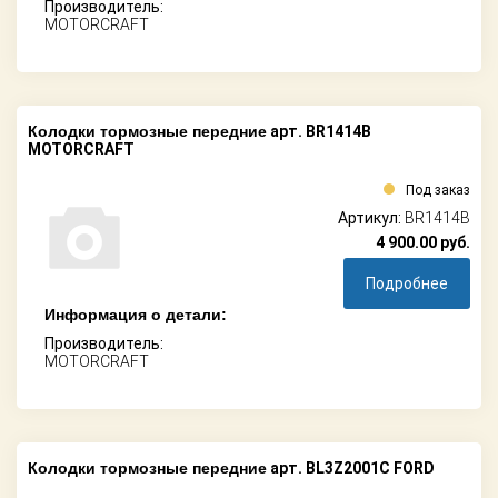
Производитель:
MOTORCRAFT
Колодки тормозные передние
арт. BR1414B
MOTORCRAFT
Под заказ
Артикул:
BR1414B
4 900.00
руб.
Подробнее
Информация о детали:
Производитель:
MOTORCRAFT
Колодки тормозные передние
арт. BL3Z2001C FORD