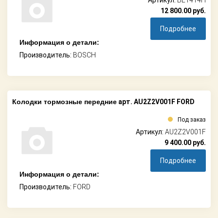
12 800.00
руб.
Подробнее
Информация о детали:
Производитель:
BOSCH
Колодки тормозные передние
арт. AU2Z2V001F FORD
Под заказ
Артикул:
AU2Z2V001F
9 400.00
руб.
Подробнее
Информация о детали:
Производитель:
FORD