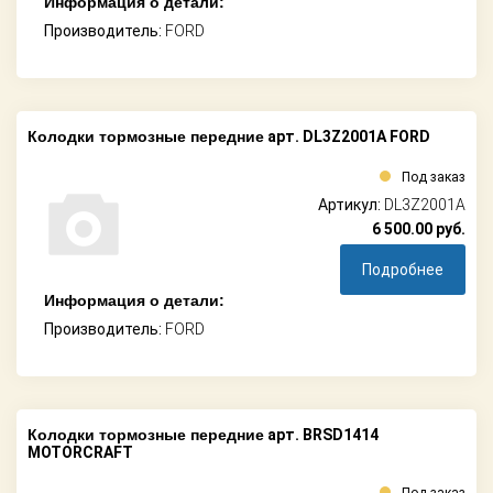
Информация о детали:
Производитель:
FORD
Колодки тормозные передние
арт. DL3Z2001A FORD
Под заказ
Артикул:
DL3Z2001A
6 500.00
руб.
Подробнее
Информация о детали:
Производитель:
FORD
Колодки тормозные передние
арт. BRSD1414
MOTORCRAFT
Под заказ