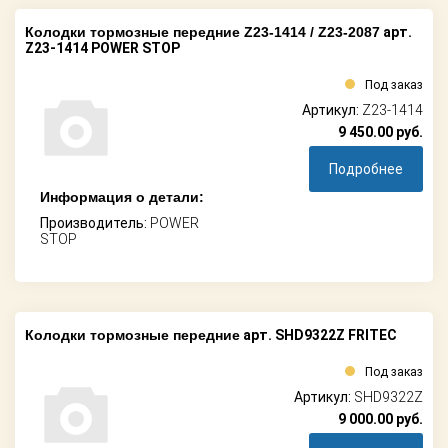
Колодки тормозные передние Z23-1414 / Z23-2087
арт.
Z23-1414 POWER STOP
Под заказ
Артикул:
Z23-1414
9 450.00
руб.
Подробнее
Информация о детали:
Производитель:
POWER
STOP
Колодки тормозные передние
арт. SHD9322Z FRITEC
Под заказ
Артикул:
SHD9322Z
9 000.00
руб.