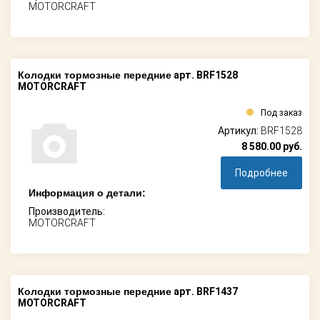
MOTORCRAFT
Колодки тормозные передние
арт. BRF1528
MOTORCRAFT
Под заказ
Артикул:
BRF1528
8 580.00
руб.
Подробнее
Информация о детали:
Производитель:
MOTORCRAFT
Колодки тормозные передние
арт. BRF1437
MOTORCRAFT