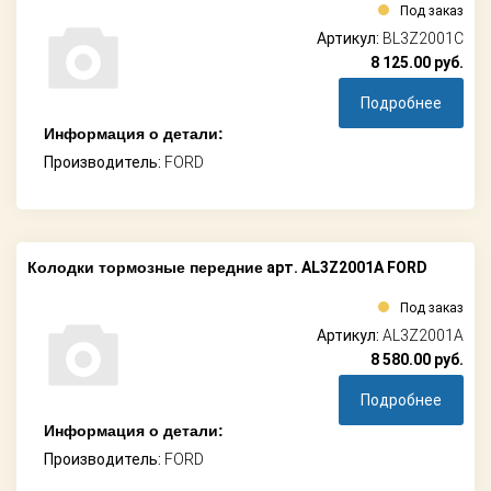
Под заказ
Артикул:
BL3Z2001C
8 125.00
руб.
Подробнее
Информация о детали:
Производитель:
FORD
Колодки тормозные передние
арт. AL3Z2001A FORD
Под заказ
Артикул:
AL3Z2001A
8 580.00
руб.
Подробнее
Информация о детали:
Производитель:
FORD