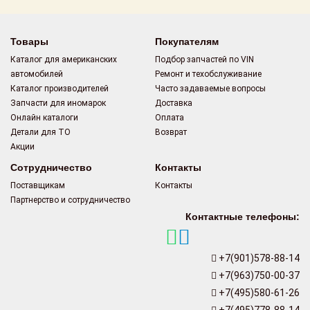
Товары
Покупателям
Каталог для американских
Подбор запчастей по VIN
автомобилей
Ремонт и техобслуживание
Каталог производителей
Часто задаваемые вопросы
Запчасти для иномарок
Доставка
Онлайн каталоги
Оплата
Детали для ТО
Возврат
Акции
Сотрудничество
Контакты
Поставщикам
Контакты
Партнерство и сотрудничество
Контактные телефоны:
+7(901)578-88-14
+7(963)750-00-37
+7(495)580-61-26