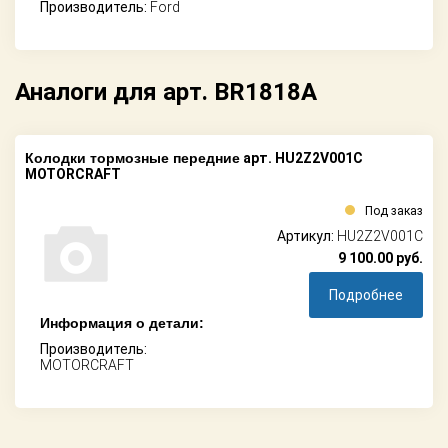
Производитель:
Ford
Аналоги для арт. BR1818A
Колодки тормозные передние
арт. HU2Z2V001C
MOTORCRAFT
Под заказ
Артикул:
HU2Z2V001C
9 100.00
руб.
Подробнее
Информация о детали:
Производитель:
MOTORCRAFT