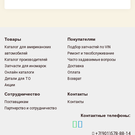
Товары
Покупателям
Каталог для американских
Подбор запчастей по VIN
автомобилей
Ремонт и техобслуживание
Каталог производителей
Часто задаваемые вопросы
Запчасти для иномарок
Доставка
Онлайн каталоги
Оплата
Детали для ТО
Возврат
Акции
Сотрудничество
Контакты
Поставщикам
Контакты
Партнерство и сотрудничество
Контактные телефоны:
+7(901)578-88-14