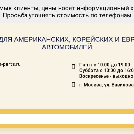
мые клиенты, цены носят информационный ха
Просьба уточнять стоимость по телефонам
ДЛЯ АМЕРИКАНСКИХ, КОРЕЙСКИХ И Е
АВТОМОБИЛЕЙ
-parts.ru
Пн-пт с 10:00 до 19:00
Суббота с 10:00 до 16:
Воскресенье - выходно
г. Москва, ул. Вавилова