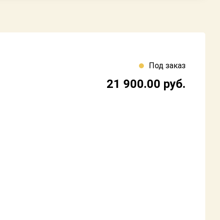
Под заказ
21 900.00
руб.