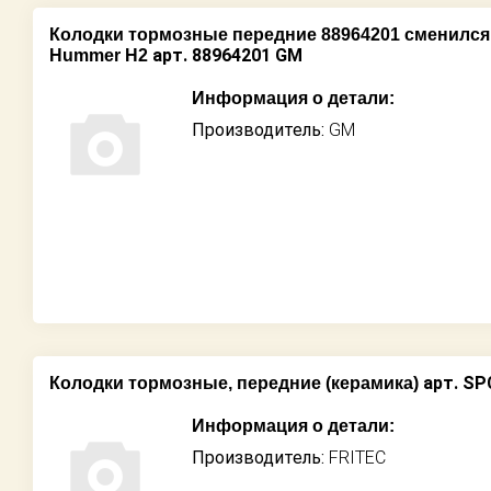
Колодки тормозные передние 88964201 сменился 
арт. 88964201 GM
Hummer H2
Информация о детали:
Производитель:
GM
арт. SP
Колодки тормозные, передние (керамика)
Информация о детали:
Производитель:
FRITEC