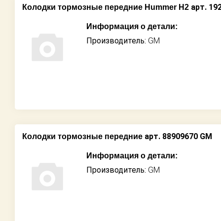
арт. 19
Колодки тормозные передние Hummer H2
Информация о детали:
Производитель:
GM
арт. 88909670 GM
Колодки тормозные передние
Информация о детали:
Производитель:
GM