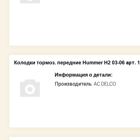
арт. 
Колодки тормоз. передние Hummer H2 03-06
Информация о детали:
Производитель:
AC DELCO