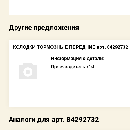
Другие предложения
арт. 84292732
КОЛОДКИ ТОРМОЗНЫЕ ПЕРЕДНИЕ
Информация о детали:
Производитель:
GM
Аналоги для арт. 84292732