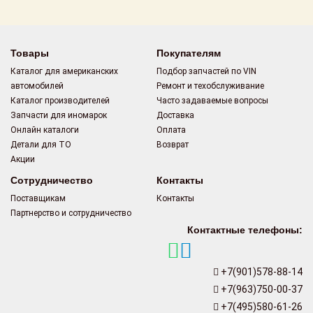
Товары
Покупателям
Каталог для американских
Подбор запчастей по VIN
автомобилей
Ремонт и техобслуживание
Каталог производителей
Часто задаваемые вопросы
Запчасти для иномарок
Доставка
Онлайн каталоги
Оплата
Детали для ТО
Возврат
Акции
Сотрудничество
Контакты
Поставщикам
Контакты
Партнерство и сотрудничество
Контактные телефоны:
+7(901)578-88-14
+7(963)750-00-37
+7(495)580-61-26