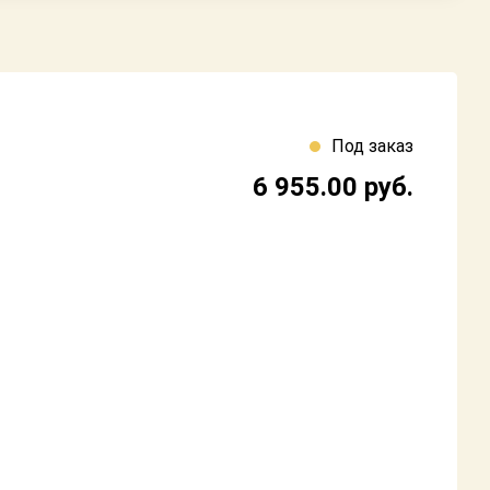
Под заказ
6 955.00
руб.