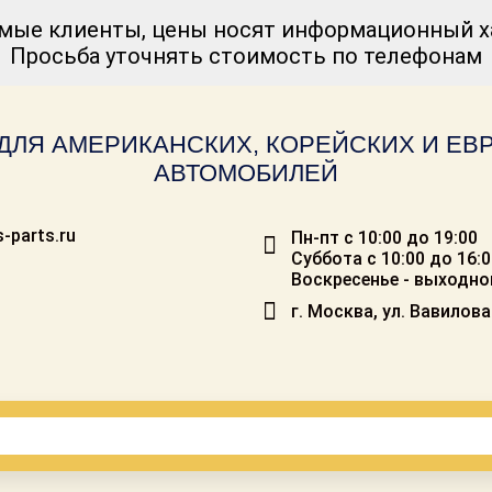
мые клиенты, цены носят информационный ха
Просьба уточнять стоимость по телефонам
ДЛЯ АМЕРИКАНСКИХ, КОРЕЙСКИХ И Е
АВТОМОБИЛЕЙ
-parts.ru
Пн-пт с 10:00 до 19:00
Суббота с 10:00 до 16:
Воскресенье - выходно
г. Москва, ул. Вавилова