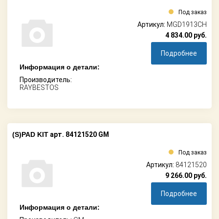
Под заказ
Артикул:
MGD1913CH
4 834.00
руб.
Подробнее
Информация о детали:
Производитель:
RAYBESTOS
(S)PAD KIT
арт. 84121520 GM
Под заказ
Артикул:
84121520
9 266.00
руб.
Подробнее
Информация о детали: