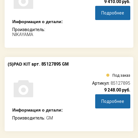
9 410.00
руб.
Подробнее
Информация о детали:
Производитель:
NIKAYAMA
(S)PAD KIT
арт. 85127895 GM
Под заказ
Артикул:
85127895
9 248.00
руб.
Подробнее
Информация о детали:
Производитель:
GM