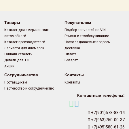
Товары
Покупателям
Каталог для американских
Подбор запчастей по VIN
автомобилей
Ремонт и техобслуживание
Каталог производителей
Часто задаваемые вопросы
Запчасти для иномарок
Доставка
Онлайн каталоги
Оплата
Детали для ТО
Возврат
Акции
Сотрудничество
Контакты
Поставщикам
Контакты
Партнерство и сотрудничество
Контактные телефоны:
+7(901)578-88-14
+7(963)750-00-37
+7(495)580-61-26