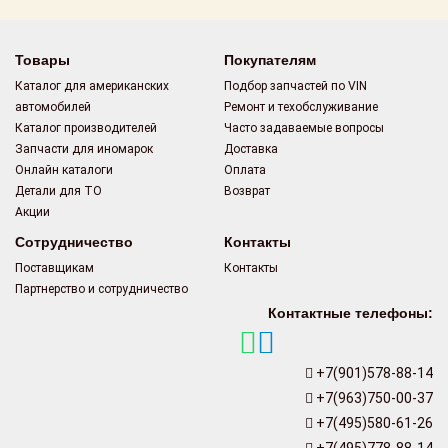
Товары
Покупателям
Каталог для американских
Подбор запчастей по VIN
автомобилей
Ремонт и техобслуживание
Каталог производителей
Часто задаваемые вопросы
Запчасти для иномарок
Доставка
Онлайн каталоги
Оплата
Детали для ТО
Возврат
Акции
Сотрудничество
Контакты
Поставщикам
Контакты
Партнерство и сотрудничество
Контактные телефоны:
+7(901)578-88-14
+7(963)750-00-37
+7(495)580-61-26