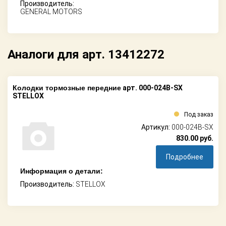
Производитель:
GENERAL MOTORS
Аналоги для арт. 13412272
Колодки тормозные передние
арт. 000-024B-SX
STELLOX
Под заказ
Артикул:
000-024B-SX
830.00
руб.
Подробнее
Информация о детали:
Производитель:
STELLOX