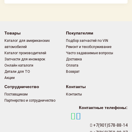
Товары
Покупателям
Каталог для американских
Подбор запчастей по VIN
автомобилей
Ремонт и техобслуживание
Каталог производителей
Часто задаваемые вопросы
Запчасти для иномарок
Доставка
Онлайн каталоги
Оплата
Детали для ТО
Возврат
Акции
Сотрудничество
Контакты
Поставщикам
Контакты
Партнерство и сотрудничество
Контактные телефоны:
+7(901)578-88-14