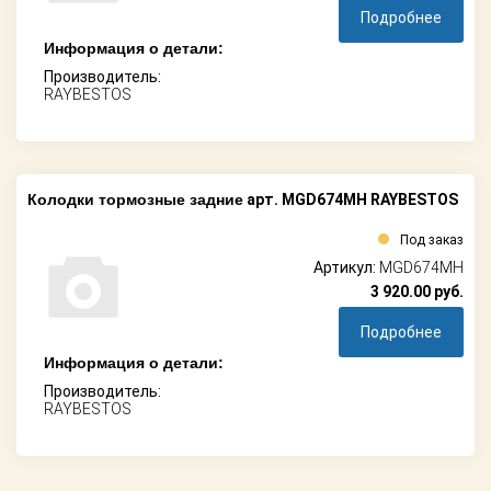
Подробнее
Информация о детали:
Производитель:
RAYBESTOS
Колодки тормозные задние
арт. MGD674MH RAYBESTOS
Под заказ
Артикул:
MGD674MH
3 920.00
руб.
Подробнее
Информация о детали:
Производитель:
RAYBESTOS