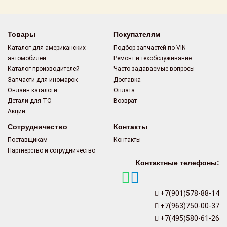
Товары
Покупателям
Каталог для американских
Подбор запчастей по VIN
автомобилей
Ремонт и техобслуживание
Каталог производителей
Часто задаваемые вопросы
Запчасти для иномарок
Доставка
Онлайн каталоги
Оплата
Детали для ТО
Возврат
Акции
Сотрудничество
Контакты
Поставщикам
Контакты
Партнерство и сотрудничество
Контактные телефоны:
+7(901)578-88-14
+7(963)750-00-37
+7(495)580-61-26