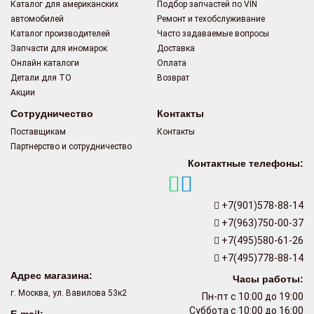
Каталог для американских
Подбор запчастей по VIN
автомобилей
Ремонт и техобслуживание
Каталог производителей
Часто задаваемые вопросы
Запчасти для иномарок
Доставка
Онлайн каталоги
Оплата
Детали для ТО
Возврат
Акции
Сотрудничество
Контакты
Поставщикам
Контакты
Партнерство и сотрудничество
Контактные телефоны:
+7(901)578-88-14
+7(963)750-00-37
+7(495)580-61-26
+7(495)778-88-14
Адрес магазина:
Часы работы:
г. Москва, ул. Вавилова 53к2
Пн-пт с 10:00 до 19:00
Суббота с 10:00 до 16:00