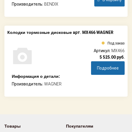
Производитель:
BENDIX
Колодки тормозные дисковые
арт. MX466 WAGNER
Под заказ
Артикул:
MX466
5 525.00
руб.
Подробнее
Информация о детали:
Производитель:
WAGNER
Товары
Покупателям