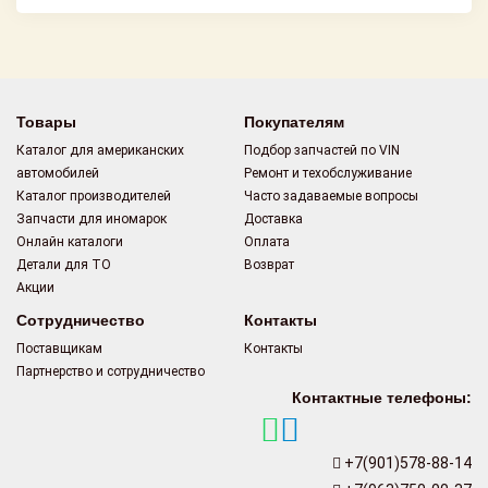
Товары
Покупателям
Каталог для американских
Подбор запчастей по VIN
автомобилей
Ремонт и техобслуживание
Каталог производителей
Часто задаваемые вопросы
Запчасти для иномарок
Доставка
Онлайн каталоги
Оплата
Детали для ТО
Возврат
Акции
Сотрудничество
Контакты
Поставщикам
Контакты
Партнерство и сотрудничество
Контактные телефоны:
+7(901)578-88-14