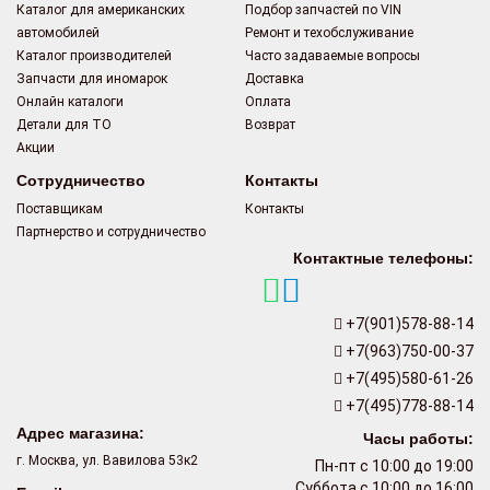
Каталог для американских
Подбор запчастей по VIN
автомобилей
Ремонт и техобслуживание
Каталог производителей
Часто задаваемые вопросы
Запчасти для иномарок
Доставка
Онлайн каталоги
Оплата
Детали для ТО
Возврат
Акции
Сотрудничество
Контакты
Поставщикам
Контакты
Партнерство и сотрудничество
Контактные телефоны:
+7(901)578-88-14
+7(963)750-00-37
+7(495)580-61-26
+7(495)778-88-14
Адрес магазина:
Часы работы:
г. Москва, ул. Вавилова 53к2
Пн-пт с 10:00 до 19:00
Суббота с 10:00 до 16:00