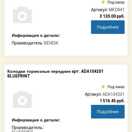
Под заказ
Артикул:
MKD841
3 120.00
руб.
Подробнее
Информация о детали:
Производитель:
BENDIX
Колодки тормозные передние
арт. ADA104201
BLUEPRINT
Под заказ
Артикул:
ADA104201
1 516.45
руб.
Подробнее
Информация о детали:
Производитель: