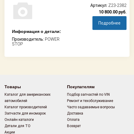
Артикул:
Z23-2382
10 800.00
руб.
Подробнее
Информация о детали:
Производитель:
POWER
STOP
Товары
Покупателям
Каталог для американских
Подбор запчастей по VIN
автомобилей
Ремонт и техобслуживание
Каталог производителей
Часто задаваемые вопросы
Запчасти для иномарок
Доставка
Онлайн каталоги
Оплата
Детали для ТО
Возврат
Акции