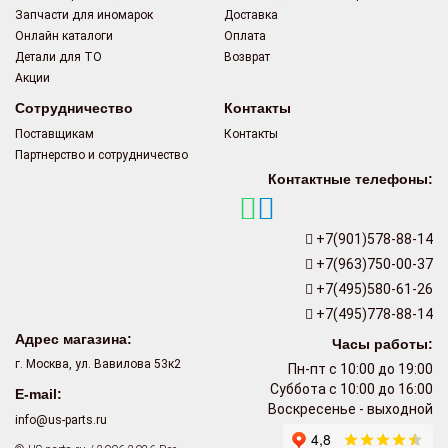
Запчасти для иномарок
Доставка
Онлайн каталоги
Оплата
Детали для ТО
Возврат
Акции
Сотрудничество
Контакты
Поставщикам
Контакты
Партнерство и сотрудничество
Контактные телефоны:
+7(901)578-88-14
+7(963)750-00-37
+7(495)580-61-26
+7(495)778-88-14
Адрес магазина:
Часы работы:
г. Москва, ул. Вавилова 53к2
Пн-пт с 10:00 до 19:00
Суббота с 10:00 до 16:00
E-mail:
Воскресенье - выходной
info@us-parts.ru