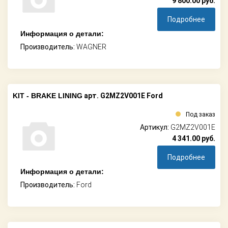
9 800.00
руб.
Подробнее
Информация о детали:
Производитель:
WAGNER
KIT - BRAKE LINING
арт. G2MZ2V001E Ford
Под заказ
Артикул:
G2MZ2V001E
4 341.00
руб.
Подробнее
Информация о детали:
Производитель:
Ford