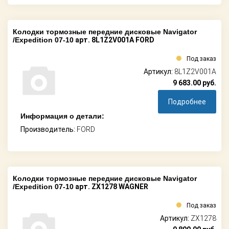
Колодки тормозные передние дисковые Navigator
/Expedition 07-10
арт. 8L1Z2V001A FORD
Под заказ
Артикул:
8L1Z2V001A
9 683.00
руб.
Подробнее
Информация о детали:
Производитель:
FORD
Колодки тормозные передние дисковые Navigator
/Expedition 07-10
арт. ZX1278 WAGNER
Под заказ
Артикул:
ZX1278