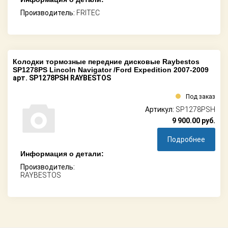
Производитель:
FRITEC
Колодки тормозные передние дисковые Raybestos
SP1278PS Lincoln Navigator /Ford Expedition 2007-2009
арт. SP1278PSH RAYBESTOS
Под заказ
Артикул:
SP1278PSH
9 900.00
руб.
Подробнее
Информация о детали:
Производитель:
RAYBESTOS