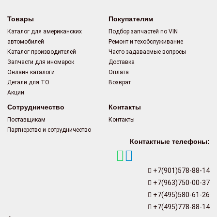
Товары
Покупателям
Каталог для американских
Подбор запчастей по VIN
автомобилей
Ремонт и техобслуживание
Каталог производителей
Часто задаваемые вопросы
Запчасти для иномарок
Доставка
Онлайн каталоги
Оплата
Детали для ТО
Возврат
Акции
Сотрудничество
Контакты
Поставщикам
Контакты
Партнерство и сотрудничество
Контактные телефоны:
+7(901)578-88-14
+7(963)750-00-37
+7(495)580-61-26
+7(495)778-88-14