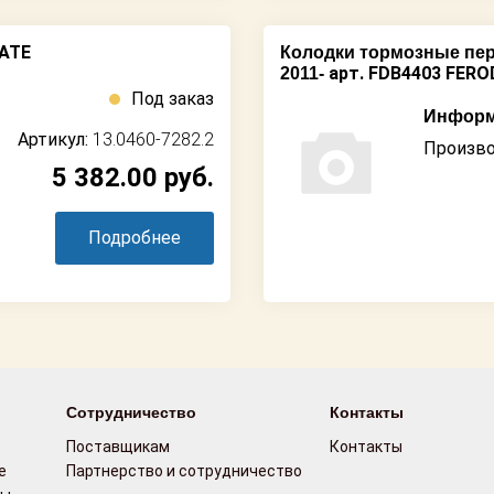
 ATE
Колодки тормозные пер
арт. FDB4403 FER
2011-
Под заказ
Информ
Артикул:
13.0460-7282.2
Произво
5 382.00
руб.
Подробнее
Сотрудничество
Контакты
Поставщикам
Контакты
е
Партнерство и сотрудничество