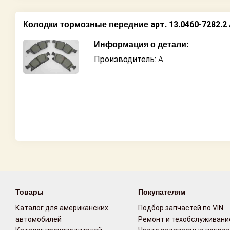
арт. 13.0460-7282.2
Колодки тормозные передние
Информация о детали:
Производитель:
ATE
Товары
Покупателям
Каталог для американских
Подбор запчастей по VIN
автомобилей
Ремонт и техобслуживани