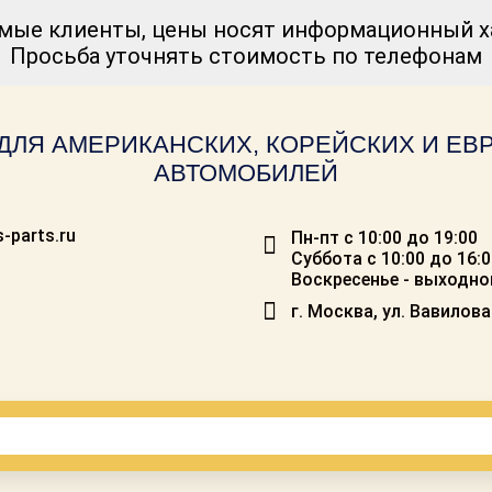
мые клиенты, цены носят информационный ха
Просьба уточнять стоимость по телефонам
ДЛЯ АМЕРИКАНСКИХ, КОРЕЙСКИХ И Е
АВТОМОБИЛЕЙ
-parts.ru
Пн-пт с 10:00 до 19:00
Суббота с 10:00 до 16:
Воскресенье - выходно
г. Москва, ул. Вавилова