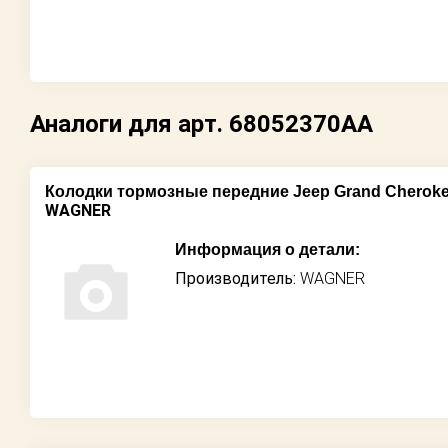
Аналоги для арт. 68052370AA
Колодки тормозные передние Jeep Grand Cheroke
WAGNER
Информация о детали:
Производитель:
WAGNER