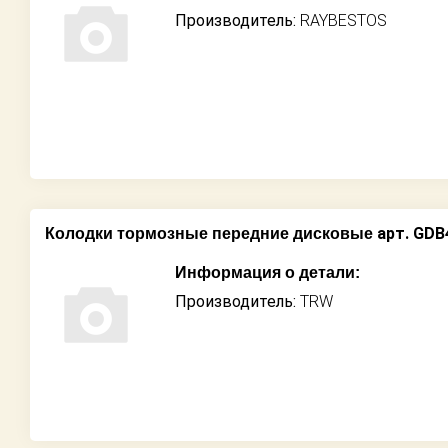
Производитель:
RAYBESTOS
арт. GDB
Колодки тормозные передние дисковые
Информация о детали:
Производитель:
TRW