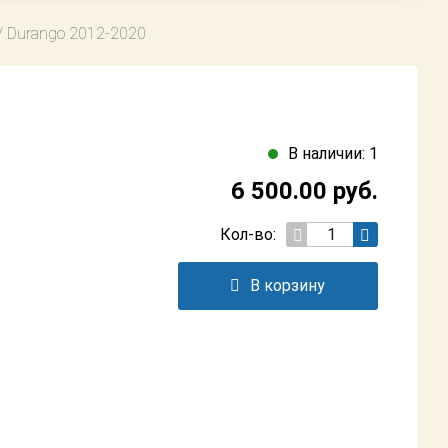
/ Durango 2012-2020
В наличии: 1
6 500.00
руб.
Кол-во:
В корзину