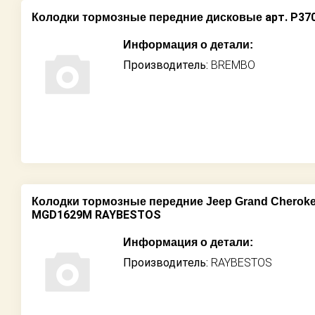
арт. P37
Колодки тормозные передние дисковые
Информация о детали:
Производитель:
BREMBO
Колодки тормозные передние Jeep Grand Cheroke
MGD1629M RAYBESTOS
Информация о детали:
Производитель:
RAYBESTOS