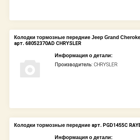
Колодки тормозные передние Jeep Grand Cheroke
арт. 68052370AD CHRYSLER
Информация о детали:
Производитель:
CHRYSLER
арт. PGD1455C RA
Колодки тормозные передние
Информация о детали: