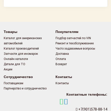
Товары
Покупателям
Каталог для американских
Подбор запчастей по VIN
автомобилей
Ремонт и техобслуживание
Каталог производителей
Часто задаваемые вопросы
Запчасти для иномарок
Доставка
Онлайн каталоги
Оплата
Детали для ТО
Возврат
Акции
Сотрудничество
Контакты
Поставщикам
Контакты
Партнерство и сотрудничество
Контактные телефоны:
+7(901)578-88-14