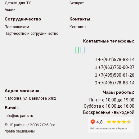
Детали для ТО
Возврат
Акции
Сотрудничество
Контакты
Поставщикам
Контакты
Партнерство и сотрудничество
Контактные телефоны:
+7(901)578-88-14
+7(963)750-00-37
+7(495)580-61-26
+7(495)778-88-14
Адрес магазина:
Часы работы:
г. Москва, ул. Вавилова 53к2
Пн-пт с 10:00 до 19:00
Суббота с 10:00 до 16:00
E-mail:
Воскресенье - выходной
info@us-parts.ru
© US-parts.ru / 2006-2026 Все
права защищены