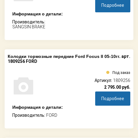
Подробнее
Информация о детали:
Производитель:
SANGSIN BRAKE
Колодки тормозные передние Ford Focus II 05-10гг.
арт.
1809256 FORD
Под заказ
Артикул:
1809256
2 795.00
руб.
Подробнее
Информация о детали:
Производитель:
FORD