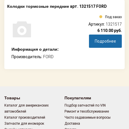
Колодки тормозные передние
арт. 1321517 FORD
Под заказ
Артикул:
1321517
6 110.00
руб.
Подробнее
Информация о детали:
Производитель:
FORD
Товары
Покупателям
Каталог для американских
Подбор запчастей по VIN
автомобилей
Ремонт и техобслуживание
Каталог производителей
Часто задаваемые вопросы
Запчасти для иномарок
Доставка