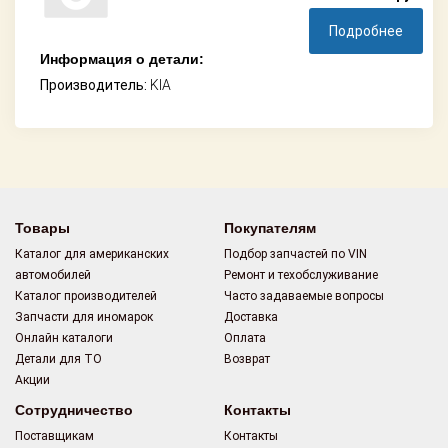
Подробнее
Информация о детали:
Производитель:
KIA
Товары
Покупателям
Каталог для американских
Подбор запчастей по VIN
автомобилей
Ремонт и техобслуживание
Каталог производителей
Часто задаваемые вопросы
Запчасти для иномарок
Доставка
Онлайн каталоги
Оплата
Детали для ТО
Возврат
Акции
Сотрудничество
Контакты
Поставщикам
Контакты