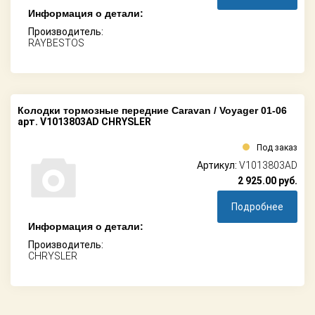
Информация о детали:
Производитель:
RAYBESTOS
Колодки тормозные передние Caravan / Voyager 01-06
арт. V1013803AD CHRYSLER
Под заказ
Артикул:
V1013803AD
2 925.00
руб.
Подробнее
Информация о детали:
Производитель:
CHRYSLER