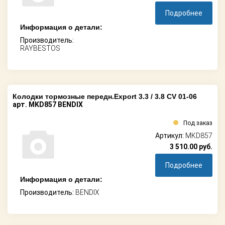
Подробнее
Информация о детали:
Производитель:
RAYBESTOS
Колодки тормозные передн.Export 3.3 / 3.8 CV 01-06
арт. MKD857 BENDIX
Под заказ
Артикул:
MKD857
3 510.00
руб.
Подробнее
Информация о детали:
Производитель:
BENDIX