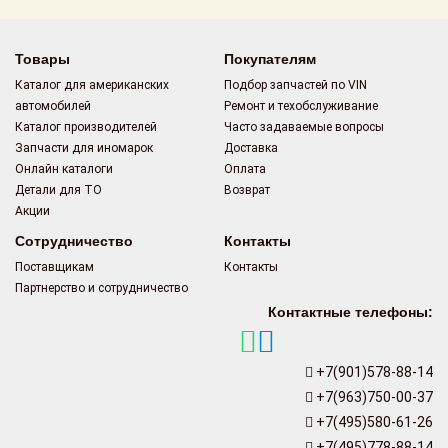
Товары
Покупателям
Каталог для американских
Подбор запчастей по VIN
автомобилей
Ремонт и техобслуживание
Каталог производителей
Часто задаваемые вопросы
Запчасти для иномарок
Доставка
Онлайн каталоги
Оплата
Детали для ТО
Возврат
Акции
Сотрудничество
Контакты
Поставщикам
Контакты
Партнерство и сотрудничество
Контактные телефоны:
+7(901)578-88-14
+7(963)750-00-37
+7(495)580-61-26
+7(495)778-88-14