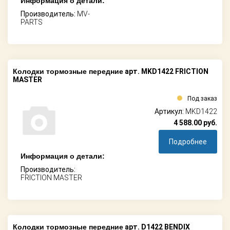
Информация о детали:
Производитель:
MV-
PARTS
Колодки тормозные передние
арт. MKD1422 FRICTION
MASTER
Под заказ
Артикул:
MKD1422
4 588.00
руб.
Подробнее
Информация о детали:
Производитель:
FRICTION MASTER
Колодки тормозные передние
арт. D1422 BENDIX