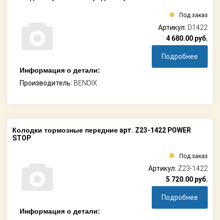
Под заказ
Артикул:
D1422
4 680.00
руб.
Подробнее
Информация о детали:
Производитель:
BENDIX
Колодки тормозные передние
арт. Z23-1422 POWER
STOP
Под заказ
Артикул:
Z23-1422
5 720.00
руб.
Подробнее
Информация о детали: