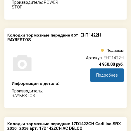
Производитель:
POWER
STOP
Колодки тормозные передние
арт. EHT1422H
RAYBESTOS
Под заказ
Артикул:
EHT1422H
4 950.00
руб.
Подробнее
Информация о детали:
Производитель:
RAYBESTOS
Колодки тормозные передние 17D1422CH Cadillac SRX
2010 -2016
арт. 17D1422CH AC DELCO