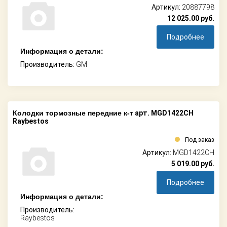
Артикул:
20887798
12 025.00
руб.
Подробнее
Информация о детали:
Производитель:
GM
Колодки тормозные передние к-т
арт. MGD1422CH
Raybestos
Под заказ
Артикул:
MGD1422CH
5 019.00
руб.
Подробнее
Информация о детали:
Производитель:
Raybestos