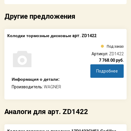
Другие предложения
Колодки тормозные дисковые
арт. ZD1422
Под заказ
Артикул:
ZD1422
7 768.00
руб.
Подробнее
Информация о детали:
Производитель:
WAGNER
Аналоги для арт. ZD1422