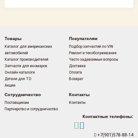
Товары
Покупателям
Каталог для американских
Подбор запчастей по VIN
автомобилей
Ремонт и техобслуживание
Каталог производителей
Часто задаваемые вопросы
Запчасти для иномарок
Доставка
Онлайн каталоги
Оплата
Детали для ТО
Возврат
Акции
Сотрудничество
Контакты
Поставщикам
Контакты
Партнерство и сотрудничество
Контактные телефоны:
+7(901)578-88-14