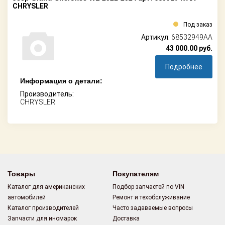
CHRYSLER
Под заказ
Артикул:
68532949AA
43 000.00
руб.
Подробнее
Информация о детали:
Производитель:
CHRYSLER
Товары
Покупателям
Каталог для американских
Подбор запчастей по VIN
автомобилей
Ремонт и техобслуживание
Каталог производителей
Часто задаваемые вопросы
Запчасти для иномарок
Доставка