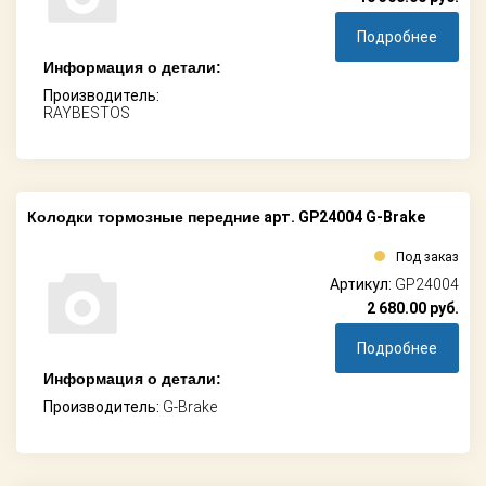
Подробнее
Информация о детали:
Производитель:
RAYBESTOS
Колодки тормозные передние
арт. GP24004 G-Brake
Под заказ
Артикул:
GP24004
2 680.00
руб.
Подробнее
Информация о детали:
Производитель:
G-Brake