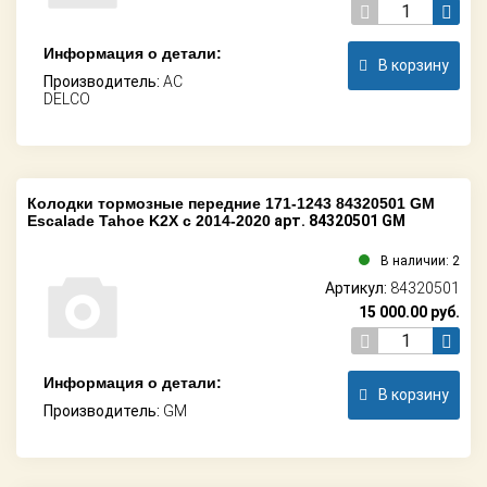
Информация о детали:
В корзину
Производитель:
AC
DELCO
Колодки тормозные передние 171-1243 84320501 GM
Escalade Tahoe K2X c 2014-2020
арт. 84320501 GM
В наличии: 2
Артикул:
84320501
15 000.00
руб.
Информация о детали:
В корзину
Производитель:
GM