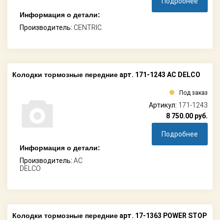
Подробнее
Информация о детали:
Производитель:
CENTRIC
Колодки тормозные передние
арт. 171-1243 AC DELCO
Под заказ
Артикул:
171-1243
8 750.00
руб.
Подробнее
Информация о детали:
Производитель:
AC
DELCO
Колодки тормозные передние
арт. 17-1363 POWER STOP