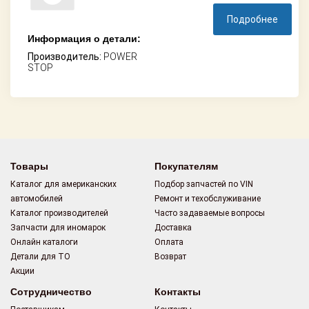
Подробнее
Информация о детали:
Производитель:
POWER
STOP
Товары
Покупателям
Каталог для американских
Подбор запчастей по VIN
автомобилей
Ремонт и техобслуживание
Каталог производителей
Часто задаваемые вопросы
Запчасти для иномарок
Доставка
Онлайн каталоги
Оплата
Детали для ТО
Возврат
Акции
Сотрудничество
Контакты