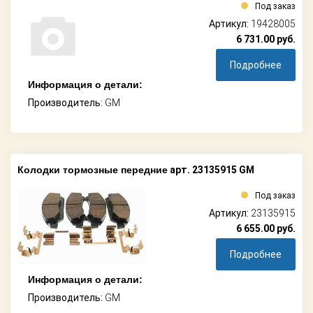
Под заказ
Артикул:
19428005
6 731.00
руб.
Подробнее
Информация о детали:
Производитель:
GM
Колодки тормозные передние
арт. 23135915 GM
Под заказ
Артикул:
23135915
6 655.00
руб.
Подробнее
Информация о детали:
Производитель:
GM