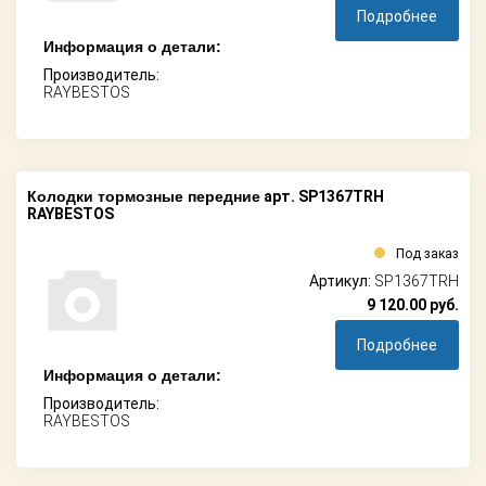
Подробнее
Информация о детали:
Производитель:
RAYBESTOS
Колодки тормозные передние
арт. SP1367TRH
RAYBESTOS
Под заказ
Артикул:
SP1367TRH
9 120.00
руб.
Подробнее
Информация о детали:
Производитель:
RAYBESTOS