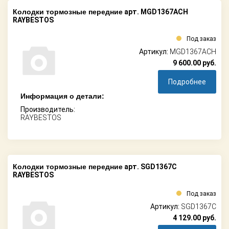
Колодки тормозные передние
арт. MGD1367ACH
RAYBESTOS
Под заказ
Артикул:
MGD1367ACH
9 600.00
руб.
Подробнее
Информация о детали:
Производитель:
RAYBESTOS
Колодки тормозные передние
арт. SGD1367C
RAYBESTOS
Под заказ
Артикул:
SGD1367C
4 129.00
руб.