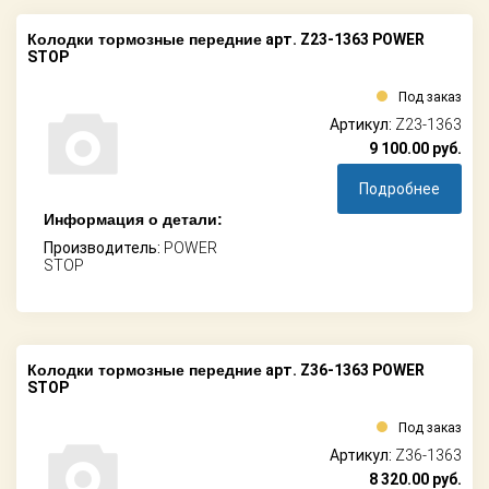
Колодки тормозные передние
арт. Z23-1363 POWER
STOP
Под заказ
Артикул:
Z23-1363
9 100.00
руб.
Подробнее
Информация о детали:
Производитель:
POWER
STOP
Колодки тормозные передние
арт. Z36-1363 POWER
STOP
Под заказ
Артикул:
Z36-1363
8 320.00
руб.