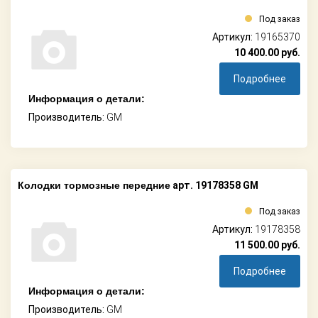
Под заказ
Артикул:
19165370
10 400.00
руб.
Подробнее
Информация о детали:
Производитель:
GM
Колодки тормозные передние
арт. 19178358 GM
Под заказ
Артикул:
19178358
11 500.00
руб.
Подробнее
Информация о детали:
Производитель:
GM