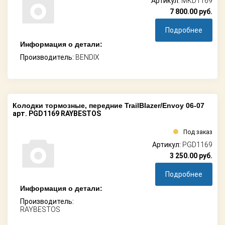
Артикул:
MKD1169
7 800.00
руб.
Подробнее
Информация о детали:
Производитель:
BENDIX
Колодки тормозные, передние TrailBlazer/Envoy 06-07
арт. PGD1169 RAYBESTOS
Под заказ
Артикул:
PGD1169
3 250.00
руб.
Подробнее
Информация о детали:
Производитель:
RAYBESTOS