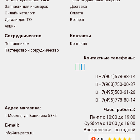
Каталог производителей
Часто задаваемые вопросы
Запчасти для иномарок
Доставка
Онлайн каталоги
Оплата
Детали для ТО
Возврат
Акции
Сотрудничество
Контакты
Поставщикам
Контакты
Партнерство и сотрудничество
Контактные телефоны:
+7(901)578-88-14
+7(963)750-00-37
+7(495)580-61-26
+7(495)778-88-14
Адрес магазина:
Часы работы:
г. Москва, ул. Вавилова 53к2
Пн-пт с 10:00 до 19:00
Суббота с 10:00 до 16:00
E-mail:
Воскресенье - выходной
info@us-parts.ru