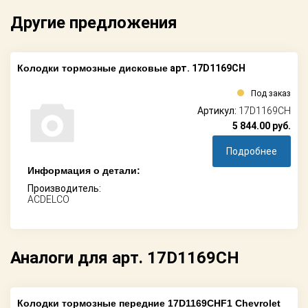
Другие предложения
Колодки тормозные дисковые
арт. 17D1169CH
Под заказ
Артикул:
17D1169CH
5 844.00
руб.
Подробнее
Информация о детали:
Производитель:
ACDELCO
Аналоги для арт. 17D1169CH
Колодки тормозные передние 17D1169CHF1 Chevrolet