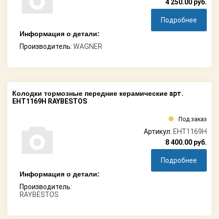
4 250.00
руб.
Подробнее
Информация о детали:
Производитель:
WAGNER
Колодки тормозные передние керамические
арт.
EHT1169H RAYBESTOS
Под заказ
Артикул:
EHT1169H
8 400.00
руб.
Подробнее
Информация о детали:
Производитель:
RAYBESTOS