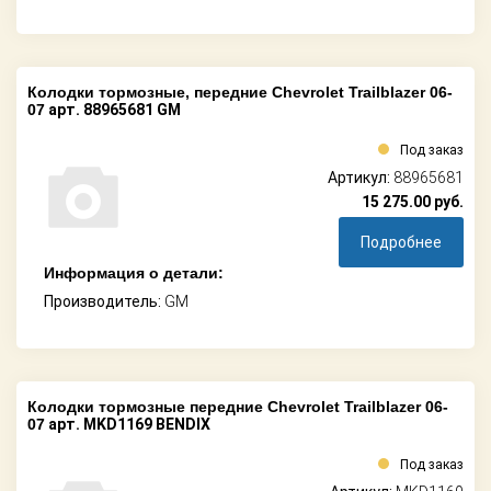
Колодки тормозные, передние Chevrolet Trailblazer 06-
07
арт. 88965681 GM
Под заказ
Артикул:
88965681
15 275.00
руб.
Подробнее
Информация о детали:
Производитель:
GM
Колодки тормозные передние Chevrolet Trailblazer 06-
07
арт. MKD1169 BENDIX
Под заказ