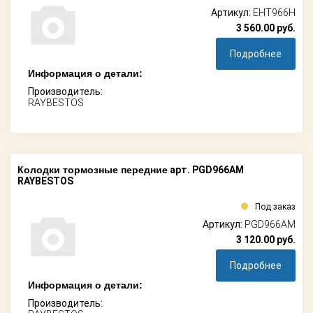
Артикул:
EHT966H
3 560.00
руб.
Подробнее
Информация о детали:
Производитель:
RAYBESTOS
Колодки тормозные передние
арт. PGD966AM
RAYBESTOS
Под заказ
Артикул:
PGD966AM
3 120.00
руб.
Подробнее
Информация о детали:
Производитель: