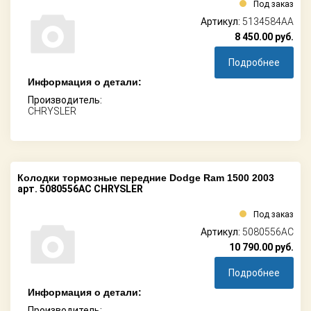
Под заказ
Артикул:
5134584AA
8 450.00
руб.
Подробнее
Информация о детали:
Производитель:
CHRYSLER
Колодки тормозные передние Dodge Ram 1500 2003
арт. 5080556AC CHRYSLER
Под заказ
Артикул:
5080556AC
10 790.00
руб.
Подробнее
Информация о детали:
Производитель: