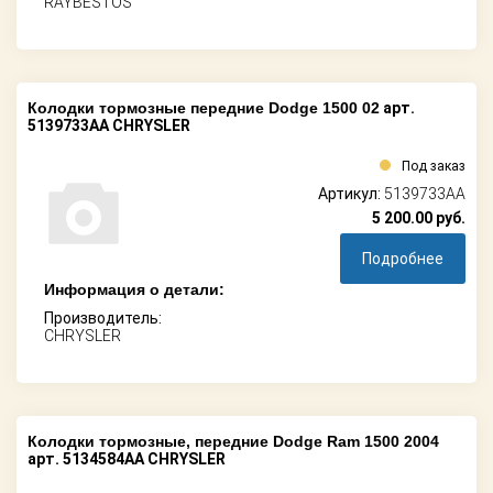
RAYBESTOS
Колодки тормозные передние Dodge 1500 02
арт.
5139733AA CHRYSLER
Под заказ
Артикул:
5139733AA
5 200.00
руб.
Подробнее
Информация о детали:
Производитель:
CHRYSLER
Колодки тормозные, передние Dodge Ram 1500 2004
арт. 5134584AA CHRYSLER