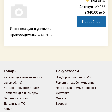
Под заказ
Артикул:
MX966
2 340.00
руб.
Подробнее
Информация о детали:
Производитель:
WAGNER
Товары
Покупателям
Каталог для американских
Подбор запчастей по VIN
автомобилей
Ремонт и техобслуживание
Каталог производителей
Часто задаваемые вопросы
Запчасти для иномарок
Доставка
Онлайн каталоги
Оплата
Детали для ТО
Возврат
Акции