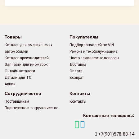
Товары
Покупателям
Каталог для американских
Подбор запчастей по VIN
автомобилей
Ремонт и техобслуживание
Каталог производителей
Часто задаваемые вопросы
Запчасти для иномарок
Доставка
Онлайн каталоги
Оплата
Детали для ТО
Возврат
Акции
Сотрудничество
Контакты
Поставщикам
Контакты
Партнерство и сотрудничество
Контактные телефоны:
+7(901)578-88-14