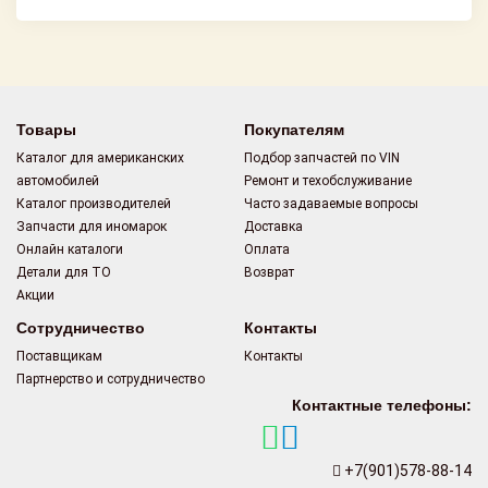
Товары
Покупателям
Каталог для американских
Подбор запчастей по VIN
автомобилей
Ремонт и техобслуживание
Каталог производителей
Часто задаваемые вопросы
Запчасти для иномарок
Доставка
Онлайн каталоги
Оплата
Детали для ТО
Возврат
Акции
Сотрудничество
Контакты
Поставщикам
Контакты
Партнерство и сотрудничество
Контактные телефоны:
+7(901)578-88-14