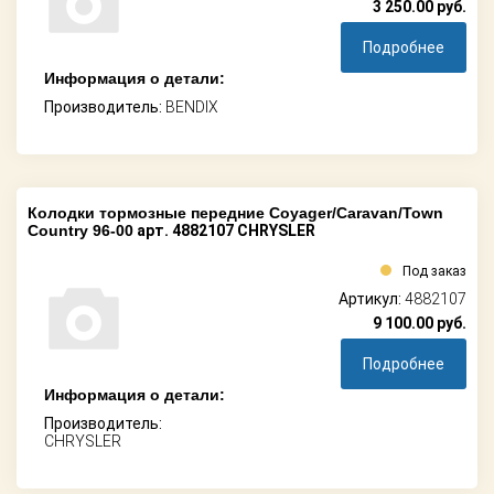
3 250.00
руб.
Подробнее
Информация о детали:
Производитель:
BENDIX
Колодки тормозные передние Coyager/Caravan/Town
Country 96-00
арт. 4882107 CHRYSLER
Под заказ
Артикул:
4882107
9 100.00
руб.
Подробнее
Информация о детали:
Производитель:
CHRYSLER