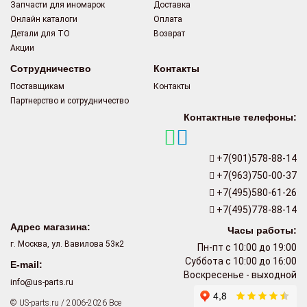
Запчасти для иномарок
Доставка
Онлайн каталоги
Оплата
Детали для ТО
Возврат
Акции
Сотрудничество
Контакты
Поставщикам
Контакты
Партнерство и сотрудничество
Контактные телефоны:
+7(901)578-88-14
+7(963)750-00-37
+7(495)580-61-26
+7(495)778-88-14
Адрес магазина:
Часы работы:
г. Москва, ул. Вавилова 53к2
Пн-пт с 10:00 до 19:00
Суббота с 10:00 до 16:00
E-mail:
Воскресенье - выходной
info@us-parts.ru
© US-parts.ru / 2006-2026 Все