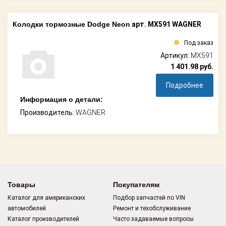
Колодки тормозные Dodge Neon
арт. MX591 WAGNER
Под заказ
Артикул:
MX591
1 401.98
руб.
Подробнее
Информация о детали:
Производитель:
WAGNER
Товары
Покупателям
Каталог для американских
Подбор запчастей по VIN
автомобилей
Ремонт и техобслуживание
Каталог производителей
Часто задаваемые вопросы