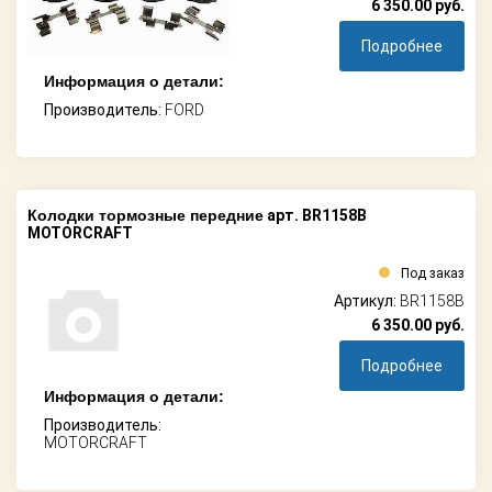
6 350.00
руб.
Подробнее
Информация о детали:
Производитель:
FORD
Колодки тормозные передние
арт. BR1158B
MOTORCRAFT
Под заказ
Артикул:
BR1158B
6 350.00
руб.
Подробнее
Информация о детали:
Производитель:
MOTORCRAFT