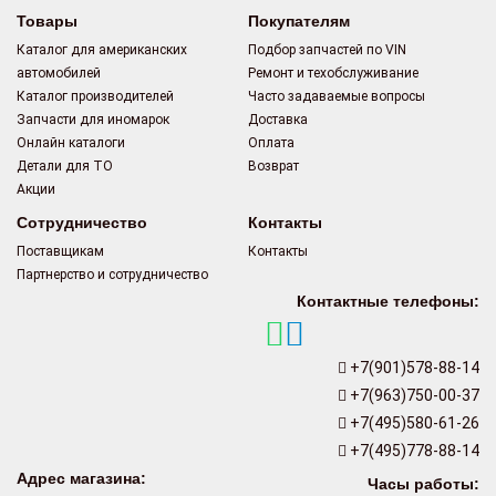
Товары
Покупателям
Каталог для американских
Подбор запчастей по VIN
автомобилей
Ремонт и техобслуживание
Каталог производителей
Часто задаваемые вопросы
Запчасти для иномарок
Доставка
Онлайн каталоги
Оплата
Детали для ТО
Возврат
Акции
Сотрудничество
Контакты
Поставщикам
Контакты
Партнерство и сотрудничество
Контактные телефоны:
+7(901)578-88-14
+7(963)750-00-37
+7(495)580-61-26
+7(495)778-88-14
Адрес магазина:
Часы работы: