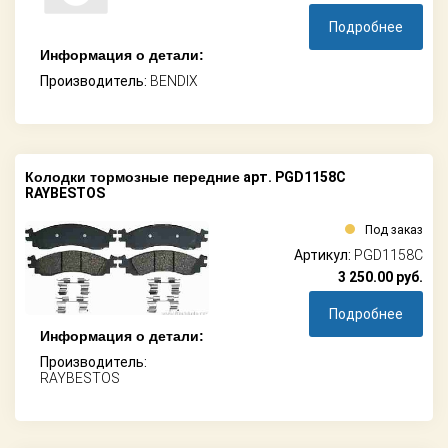
Подробнее
Информация о детали:
Производитель:
BENDIX
Колодки тормозные передние
арт. PGD1158C
RAYBESTOS
Под заказ
Артикул:
PGD1158C
3 250.00
руб.
Подробнее
Информация о детали:
Производитель:
RAYBESTOS