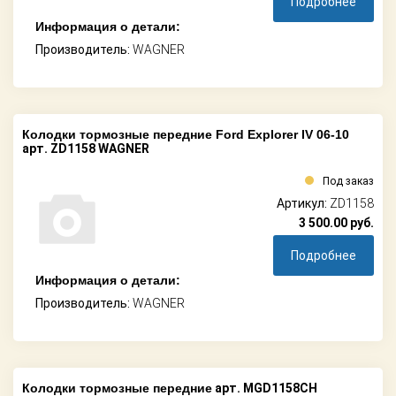
Подробнее
Информация о детали:
Производитель:
WAGNER
Колодки тормозные передние Ford Explorer IV 06-10
арт. ZD1158 WAGNER
Под заказ
Артикул:
ZD1158
3 500.00
руб.
Подробнее
Информация о детали:
Производитель:
WAGNER
Колодки тормозные передние
арт. MGD1158CH