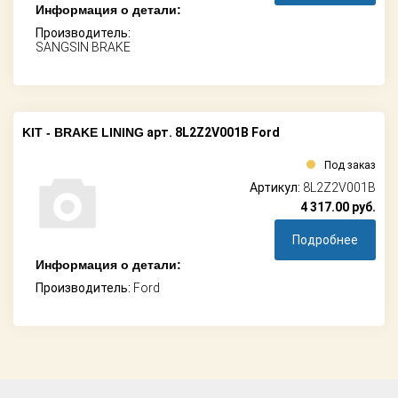
Информация о детали:
Производитель:
SANGSIN BRAKE
KIT - BRAKE LINING
арт. 8L2Z2V001B Ford
Под заказ
Артикул:
8L2Z2V001B
4 317.00
руб.
Подробнее
Информация о детали:
Производитель:
Ford