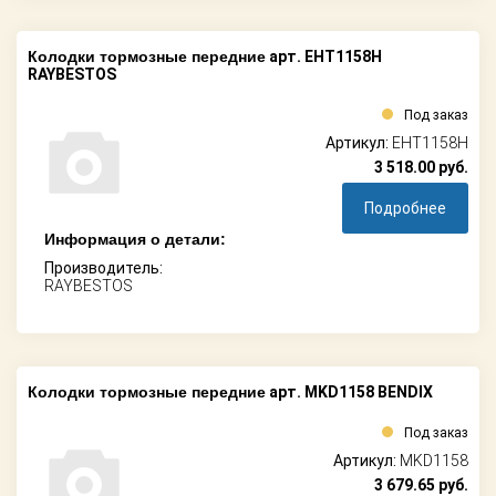
Колодки тормозные передние
арт. EHT1158H
RAYBESTOS
Под заказ
Артикул:
EHT1158H
3 518.00
руб.
Подробнее
Информация о детали:
Производитель:
RAYBESTOS
Колодки тормозные передние
арт. MKD1158 BENDIX
Под заказ
Артикул:
MKD1158
3 679.65
руб.