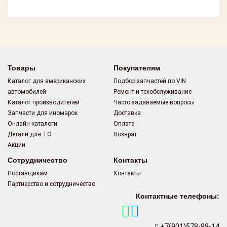
Товары
Покупателям
Каталог для американских
Подбор запчастей по VIN
автомобилей
Ремонт и техобслуживание
Каталог производителей
Часто задаваемые вопросы
Запчасти для иномарок
Доставка
Онлайн каталоги
Оплата
Детали для ТО
Возврат
Акции
Сотрудничество
Контакты
Поставщикам
Контакты
Партнерство и сотрудничество
Контактные телефоны:
+7(901)578-88-14