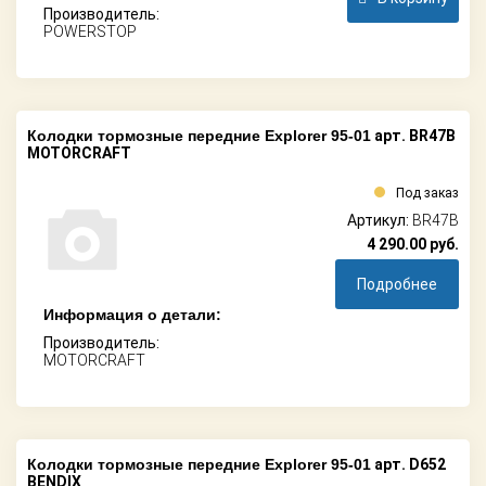
Производитель:
POWERSTOP
Колодки тормозные передние Explorer 95-01
арт. BR47B
MOTORCRAFT
Под заказ
Артикул:
BR47B
4 290.00
руб.
Подробнее
Информация о детали:
Производитель:
MOTORCRAFT
Колодки тормозные передние Explorer 95-01
арт. D652
BENDIX