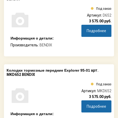
Под заказ
Артикул:
D652
3 575.00
руб.
Подробнее
Информация о детали:
Производитель:
BENDIX
Колодки тормозные передние Explorer 95-01
арт.
MKD652 BENDIX
Под заказ
Артикул:
MKD652
3 575.00
руб.
Подробнее
Информация о детали: