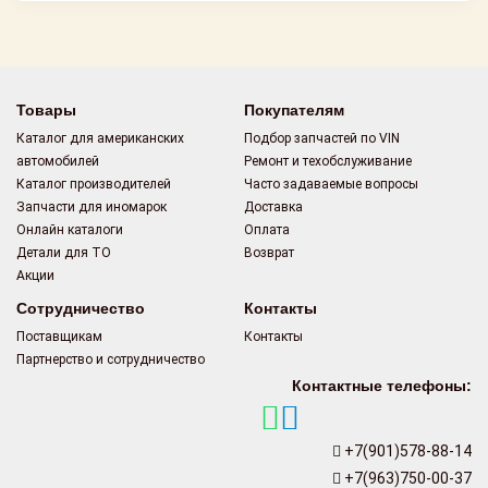
Товары
Покупателям
Каталог для американских
Подбор запчастей по VIN
автомобилей
Ремонт и техобслуживание
Каталог производителей
Часто задаваемые вопросы
Запчасти для иномарок
Доставка
Онлайн каталоги
Оплата
Детали для ТО
Возврат
Акции
Сотрудничество
Контакты
Поставщикам
Контакты
Партнерство и сотрудничество
Контактные телефоны:
+7(901)578-88-14
+7(963)750-00-37