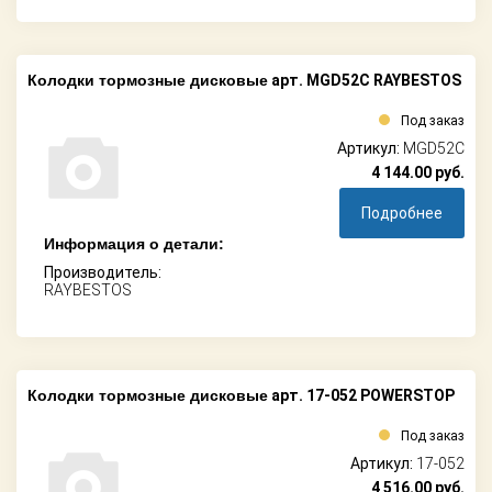
Колодки тормозные дисковые
арт. MGD52C RAYBESTOS
Под заказ
Артикул:
MGD52C
4 144.00
руб.
Подробнее
Информация о детали:
Производитель:
RAYBESTOS
Колодки тормозные дисковые
арт. 17-052 POWERSTOP
Под заказ
Артикул:
17-052
4 516.00
руб.