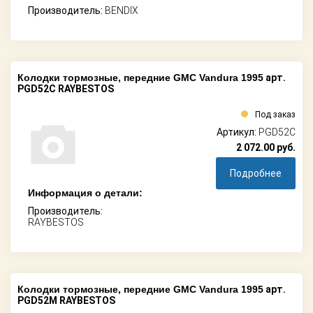
Производитель:
BENDIX
Колодки тормозные, передние GMC Vandura 1995
арт.
PGD52C RAYBESTOS
Под заказ
Артикул:
PGD52C
2 072.00
руб.
Подробнее
Информация о детали:
Производитель:
RAYBESTOS
Колодки тормозные, передние GMC Vandura 1995
арт.
PGD52M RAYBESTOS