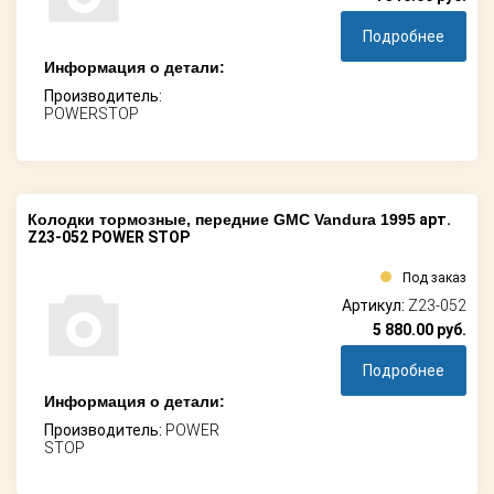
Подробнее
Информация о детали:
Производитель:
POWERSTOP
Колодки тормозные, передние GMC Vandura 1995
арт.
Z23-052 POWER STOP
Под заказ
Артикул:
Z23-052
5 880.00
руб.
Подробнее
Информация о детали:
Производитель:
POWER
STOP