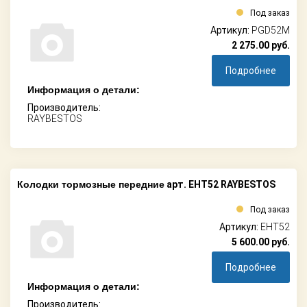
Под заказ
Артикул:
PGD52M
2 275.00
руб.
Подробнее
Информация о детали:
Производитель:
RAYBESTOS
Колодки тормозные передние
арт. EHT52 RAYBESTOS
Под заказ
Артикул:
EHT52
5 600.00
руб.
Подробнее
Информация о детали:
Производитель: