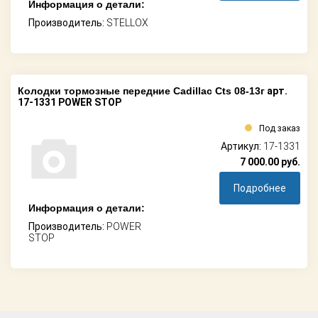
Информация о детали:
Производитель:
STELLOX
Колодки тормозные передние Cadillac Cts 08-13г
арт.
17-1331 POWER STOP
Под заказ
Артикул:
17-1331
7 000.00
руб.
Подробнее
Информация о детали:
Производитель:
POWER
STOP