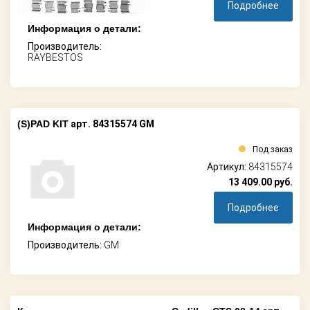
Подробнее
Информация о детали:
Производитель:
RAYBESTOS
(S)PAD KIT
арт. 84315574 GM
Под заказ
Артикул:
84315574
13 409.00
руб.
Подробнее
Информация о детали:
Производитель:
GM