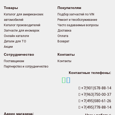
Товары
Покупателям
Каталог для американских
Подбор запчастей по VIN
автомобилей
Ремонт и техобслуживание
Каталог производителей
Часто задаваемые вопросы
Запчасти для иномарок
Доставка
Онлайн каталоги
Оплата
Детали для ТО
Возврат
Акции
Сотрудничество
Контакты
Поставщикам
Контакты
Партнерство и сотрудничество
Контактные телефоны:
+7(901)578-88-14
+7(963)750-00-37
+7(495)580-61-26
+7(495)778-88-14
Адрес магазина: