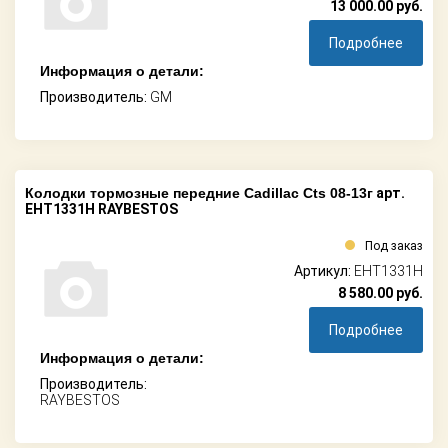
13 000.00
руб.
Подробнее
Информация о детали:
Производитель:
GM
Колодки тормозные передние Cadillac Cts 08-13г
арт.
EHT1331H RAYBESTOS
Под заказ
Артикул:
EHT1331H
8 580.00
руб.
Подробнее
Информация о детали:
Производитель:
RAYBESTOS