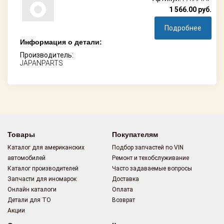
1 566.00
руб.
Подробнее
Информация о детали:
Производитель:
JAPANPARTS
Товары
Покупателям
Каталог для американских
Подбор запчастей по VIN
автомобилей
Ремонт и техобслуживание
Каталог производителей
Часто задаваемые вопросы
Запчасти для иномарок
Доставка
Онлайн каталоги
Оплата
Детали для ТО
Возврат
Акции