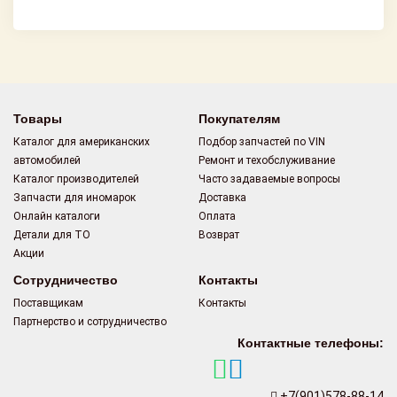
Товары
Покупателям
Каталог для американских
Подбор запчастей по VIN
автомобилей
Ремонт и техобслуживание
Каталог производителей
Часто задаваемые вопросы
Запчасти для иномарок
Доставка
Онлайн каталоги
Оплата
Детали для ТО
Возврат
Акции
Сотрудничество
Контакты
Поставщикам
Контакты
Партнерство и сотрудничество
Контактные телефоны:
+7(901)578-88-14