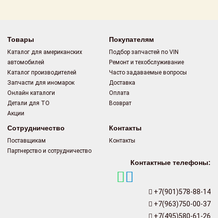
Товары
Покупателям
Каталог для американских
Подбор запчастей по VIN
автомобилей
Ремонт и техобслуживание
Каталог производителей
Часто задаваемые вопросы
Запчасти для иномарок
Доставка
Онлайн каталоги
Оплата
Детали для ТО
Возврат
Акции
Сотрудничество
Контакты
Поставщикам
Контакты
Партнерство и сотрудничество
Контактные телефоны:
+7(901)578-88-14
+7(963)750-00-37
+7(495)580-61-26