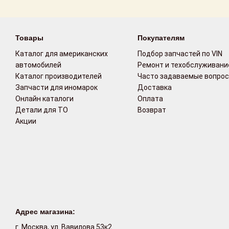
Товары
Покупателям
Каталог для американских
Подбор запчастей по VIN
автомобилей
Ремонт и техобслуживани
Каталог производителей
Часто задаваемые вопро
Запчасти для иномарок
Доставка
Онлайн каталоги
Оплата
Детали для ТО
Возврат
Акции
Адрес магазина:
г. Москва, ул. Вавилова 53к2