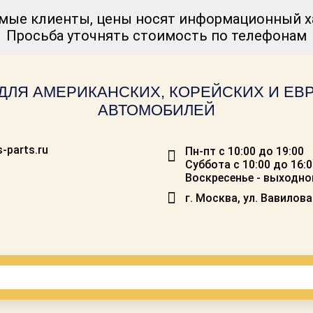
мые клиенты, цены носят информационный ха
Просьба уточнять стоимость по телефонам
ДЛЯ АМЕРИКАНСКИХ, КОРЕЙСКИХ И Е
АВТОМОБИЛЕЙ
-parts.ru
Пн-пт с 10:00 до 19:00
Суббота с 10:00 до 16:
Воскресенье - выходно
г. Москва, ул. Вавилова