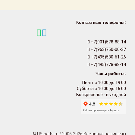
Контактные телефоны:
+7(901)578-88-14
+7(963)750-00-37
+7(495)580-61-26
+7(495)778-88-14
Часы работы:
Пн-пт с 10:00 до 19:00
Суббота с 10:00 до 16:00
Воскресенье - выходной
© US-parts.ru / 2006-2026 Все права защищены