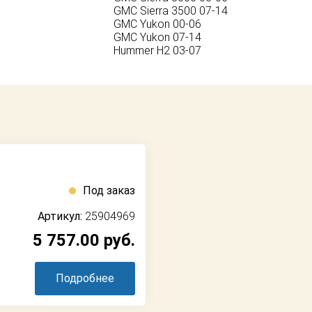
GMC Sierra 3500 07-14
GMC Yukon 00-06
GMC Yukon 07-14
Hummer H2 03-07
Под заказ
Артикул:
25904969
5 757.00
руб.
Подробнее