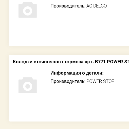
Производитель:
AC DELCO
арт. B771 POWER 
Колодки стояночного тормоза
Информация о детали:
Производитель:
POWER STOP