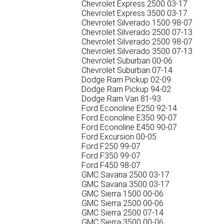
Chevrolet Express 2500 03-17
Chevrolet Express 3500 03-17
Chevrolet Silverado 1500 98-07
Chevrolet Silverado 2500 07-13
Chevrolet Silverado 2500 98-07
Chevrolet Silverado 3500 07-13
Chevrolet Suburban 00-06
Chevrolet Suburban 07-14
Dodge Ram Pickup 02-09
Dodge Ram Pickup 94-02
Dodge Ram Van 81-93
Ford Econoline E250 92-14
Ford Econoline E350 90-07
Ford Econoline E450 90-07
Ford Excursion 00-05
Ford F250 99-07
Ford F350 99-07
Ford F450 98-07
GMC Savana 2500 03-17
GMC Savana 3500 03-17
GMC Sierra 1500 00-06
GMC Sierra 2500 00-06
GMC Sierra 2500 07-14
GMC Sierra 3500 00-06