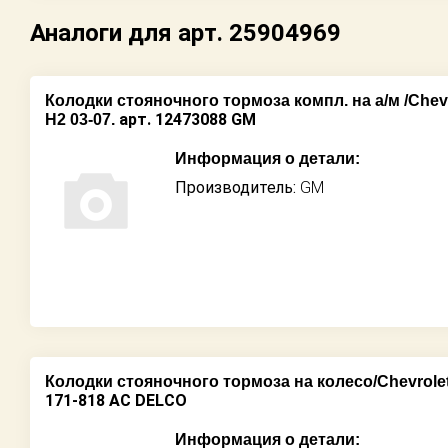
Аналоги для арт. 25904969
Колодки стояночного тормоза компл. на а/м /Chev
арт. 12473088 GM
H2 03-07.
Информация о детали:
Производитель:
GM
Колодки стояночного тормоза на колесо/Chevrolet
171-818 AC DELCO
Информация о детали: