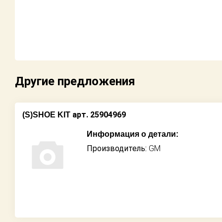
Другие предложения
арт. 25904969
(S)SHOE KIT
Информация о детали:
Производитель:
GM