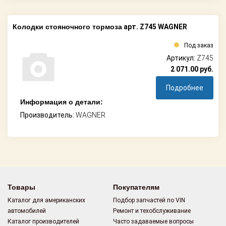
Колодки стояночного тормоза
арт. Z745 WAGNER
Под заказ
Артикул:
Z745
2 071.00
руб.
Подробнее
Информация о детали:
Производитель:
WAGNER
Товары
Покупателям
Каталог для американских
Подбор запчастей по VIN
автомобилей
Ремонт и техобслуживание
Каталог производителей
Часто задаваемые вопросы