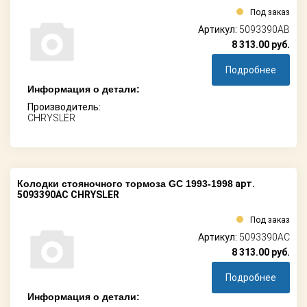
Под заказ
Артикул:
5093390AB
8 313.00
руб.
Подробнее
Информация о детали:
Производитель:
CHRYSLER
Колодки стояночного тормоза GC 1993-1998
арт.
5093390AC CHRYSLER
Под заказ
Артикул:
5093390AC
8 313.00
руб.
Подробнее
Информация о детали: