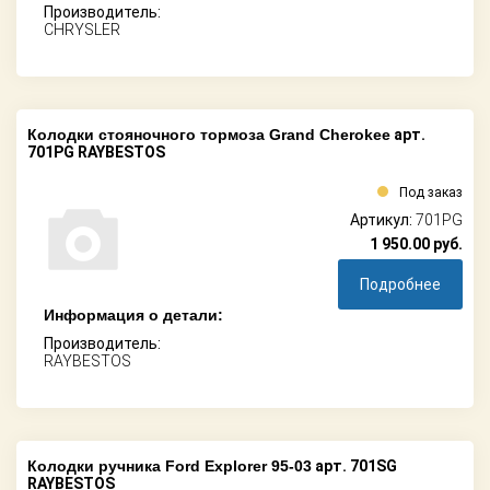
Производитель:
CHRYSLER
Колодки стояночного тормоза Grand Cherokee
арт.
701PG RAYBESTOS
Под заказ
Артикул:
701PG
1 950.00
руб.
Подробнее
Информация о детали:
Производитель:
RAYBESTOS
Колодки ручника Ford Explorer 95-03
арт. 701SG
RAYBESTOS