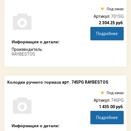
Под заказ
Артикул:
701SG
2 304.25
руб.
Подробнее
Информация о детали:
Производитель:
RAYBESTOS
Колодки ручного тормаза
арт. 745PG RAYBESTOS
Под заказ
Артикул:
745PG
1 435.00
руб.
Подробнее
Информация о детали: