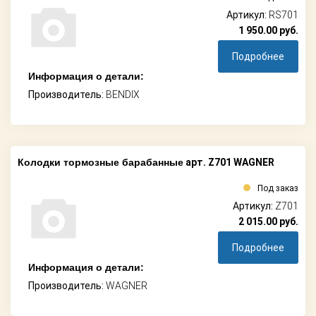
Артикул:
RS701
1 950.00
руб.
Подробнее
Информация о детали:
Производитель:
BENDIX
Колодки тормозные барабанные
арт. Z701 WAGNER
Под заказ
Артикул:
Z701
2 015.00
руб.
Подробнее
Информация о детали:
Производитель:
WAGNER