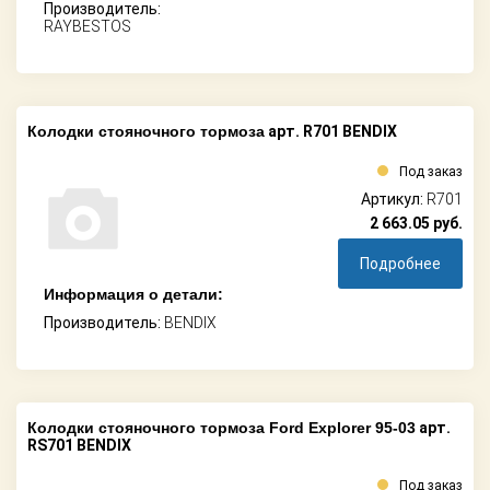
Производитель:
RAYBESTOS
Колодки стояночного тормоза
арт. R701 BENDIX
Под заказ
Артикул:
R701
2 663.05
руб.
Подробнее
Информация о детали:
Производитель:
BENDIX
Колодки стояночного тормоза Ford Explorer 95-03
арт.
RS701 BENDIX
Под заказ