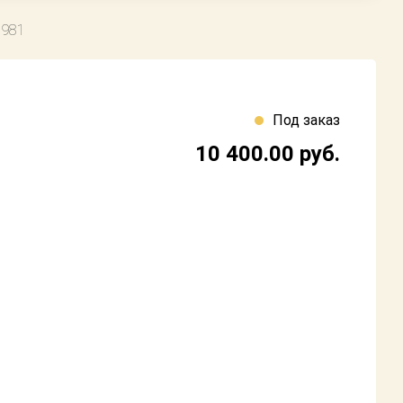
1981
Под заказ
10 400.00
руб.