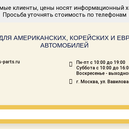
мые клиенты, цены носят информационный ха
Просьба уточнять стоимость по телефонам
ДЛЯ АМЕРИКАНСКИХ, КОРЕЙСКИХ И Е
АВТОМОБИЛЕЙ
-parts.ru
Пн-пт с 10:00 до 19:00
Суббота с 10:00 до 16:
Воскресенье - выходно
г. Москва, ул. Вавилова