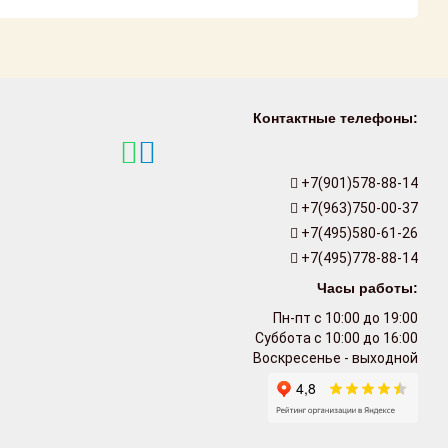
Контактные телефоны:
+7(901)578-88-14
+7(963)750-00-37
+7(495)580-61-26
+7(495)778-88-14
Часы работы:
Пн-пт с 10:00 до 19:00
Суббота с 10:00 до 16:00
Воскресенье - выходной