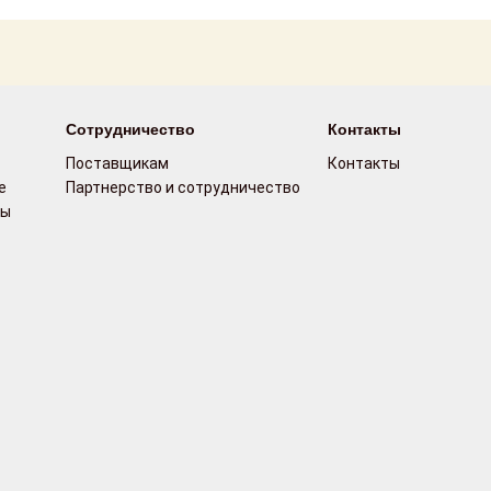
Сотрудничество
Контакты
Поставщикам
Контакты
е
Партнерство и сотрудничество
сы