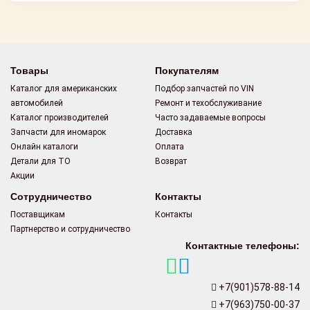
Товары
Покупателям
Каталог для американских
Подбор запчастей по VIN
автомобилей
Ремонт и техобслуживание
Каталог производителей
Часто задаваемые вопросы
Запчасти для иномарок
Доставка
Онлайн каталоги
Оплата
Детали для ТО
Возврат
Акции
Сотрудничество
Контакты
Поставщикам
Контакты
Партнерство и сотрудничество
Контактные телефоны:
+7(901)578-88-14
+7(963)750-00-37