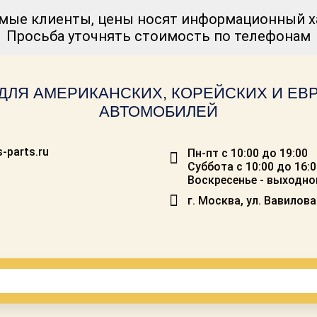
мые клиенты, цены носят информационный ха
Просьба уточнять стоимость по телефонам
ДЛЯ АМЕРИКАНСКИХ, КОРЕЙСКИХ И Е
АВТОМОБИЛЕЙ
-parts.ru
Пн-пт с 10:00 до 19:00
Суббота с 10:00 до 16:
Воскресенье - выходно
г. Москва, ул. Вавилова