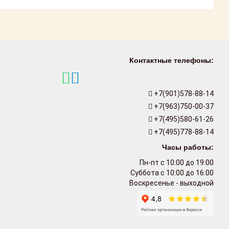
Контактные телефоны:
+7(901)578-88-14
+7(963)750-00-37
+7(495)580-61-26
+7(495)778-88-14
Часы работы:
Пн-пт с 10:00 до 19:00
Суббота с 10:00 до 16:00
Воскресенье - выходной