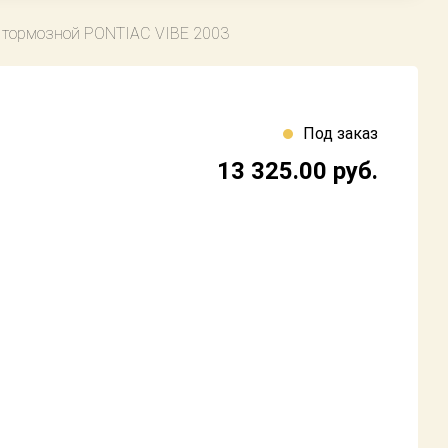
 тормозной PONTIAC VIBE 2003
Под заказ
13 325.00
руб.