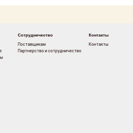
Сотрудничество
Контакты
Поставщикам
Контакты
е
Партнерство и сотрудничество
сы