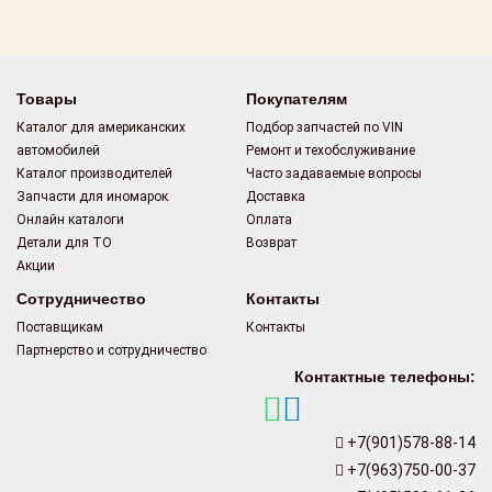
Товары
Покупателям
Каталог для американских
Подбор запчастей по VIN
автомобилей
Ремонт и техобслуживание
Каталог производителей
Часто задаваемые вопросы
Запчасти для иномарок
Доставка
Онлайн каталоги
Оплата
Детали для ТО
Возврат
Акции
Сотрудничество
Контакты
Поставщикам
Контакты
Партнерство и сотрудничество
Контактные телефоны:
+7(901)578-88-14
+7(963)750-00-37