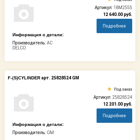
Артикул:
18M2555
12 640.00
руб.
Подробнее
Информация о детали:
Производитель:
AC
DELCO
F-(S)CYLINDER
арт. 25828524 GM
Под заказ
Артикул:
25828524
12 201.00
руб.
Подробнее
Информация о детали:
Производитель:
GM