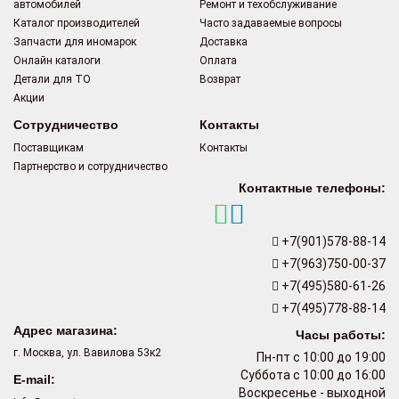
автомобилей
Ремонт и техобслуживание
Каталог производителей
Часто задаваемые вопросы
Запчасти для иномарок
Доставка
Онлайн каталоги
Оплата
Детали для ТО
Возврат
Акции
Сотрудничество
Контакты
Поставщикам
Контакты
Партнерство и сотрудничество
Контактные телефоны:
+7(901)578-88-14
+7(963)750-00-37
+7(495)580-61-26
+7(495)778-88-14
Адрес магазина:
Часы работы:
г. Москва, ул. Вавилова 53к2
Пн-пт с 10:00 до 19:00
Суббота с 10:00 до 16:00
E-mail:
Воскресенье - выходной