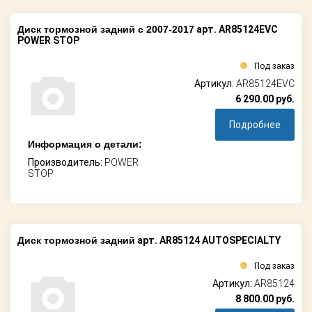
Диск тормозной задний c 2007-2017
арт. AR85124EVC
POWER STOP
Под заказ
Артикул:
AR85124EVC
6 290.00
руб.
Подробнее
Информация о детали:
Производитель:
POWER
STOP
Диск тормозной задний
арт. AR85124 AUTOSPECIALTY
Под заказ
Артикул:
AR85124
8 800.00
руб.