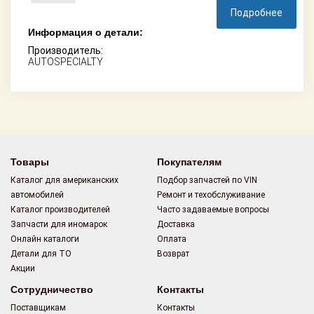
Подробнее
Информация о детали:
Производитель:
AUTOSPECIALTY
Товары
Покупателям
Каталог для американских
Подбор запчастей по VIN
автомобилей
Ремонт и техобслуживание
Каталог производителей
Часто задаваемые вопросы
Запчасти для иномарок
Доставка
Онлайн каталоги
Оплата
Детали для ТО
Возврат
Акции
Сотрудничество
Контакты
Поставщикам
Контакты