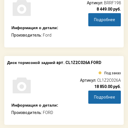
Артикул:
BRRF198
8 449.00
руб.
Подробнее
Информация о детали:
Производитель:
Ford
Диск тормозной задний
арт. CL1Z2C026A FORD
Под заказ
Артикул:
CL1Z2C026A
18 850.00
руб.
Подробнее
Информация о детали:
Производитель:
FORD