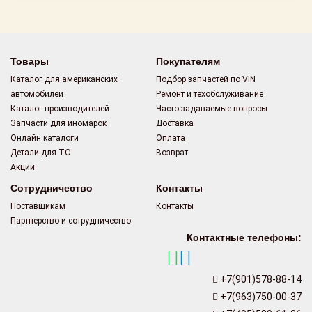
Товары
Покупателям
Каталог для американских
Подбор запчастей по VIN
автомобилей
Ремонт и техобслуживание
Каталог производителей
Часто задаваемые вопросы
Запчасти для иномарок
Доставка
Онлайн каталоги
Оплата
Детали для ТО
Возврат
Акции
Сотрудничество
Контакты
Поставщикам
Контакты
Партнерство и сотрудничество
Контактные телефоны:
+7(901)578-88-14
+7(963)750-00-37