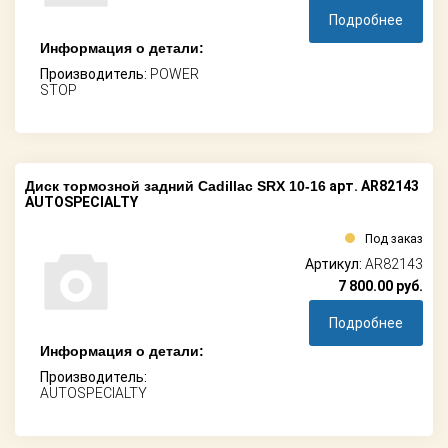
Подробнее
Информация о детали:
Производитель:
POWER
STOP
Диск тормозной задний Cadillac SRX 10-16
арт. AR82143
AUTOSPECIALTY
Под заказ
Артикул:
AR82143
7 800.00
руб.
Подробнее
Информация о детали:
Производитель:
AUTOSPECIALTY